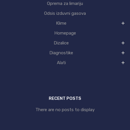
Oprema za limariju
Odsis izduvni gasova
Klime
Homepage
Dizalice
Diagnostike
Alati
RECENT POSTS
There are no posts to display