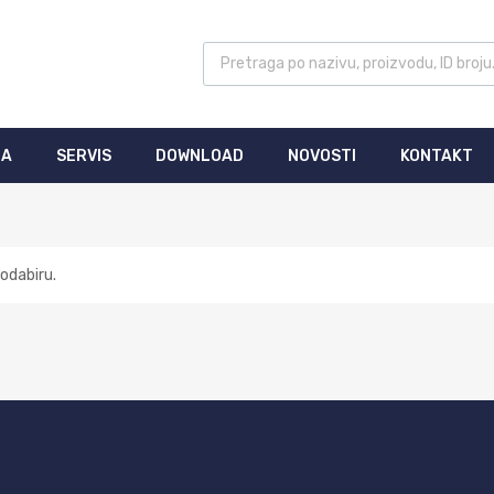
MA
SERVIS
DOWNLOAD
NOVOSTI
KONTAKT
odabiru.