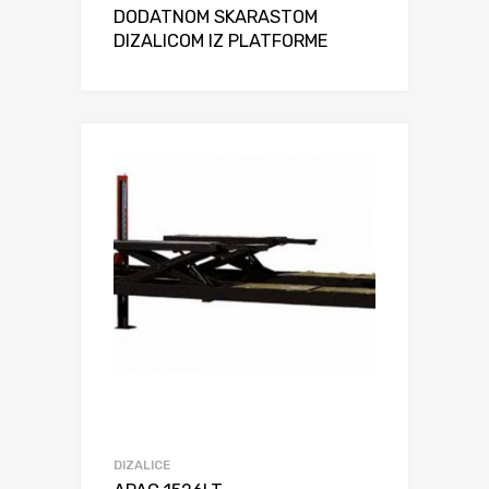
DODATNOM SKARASTOM
DIZALICOM IZ PLATFORME
DIZALICE