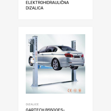
ELEKTROHIDRAULIČNA
DIZALICA
DIZALICE
GARTECH B5500ES-