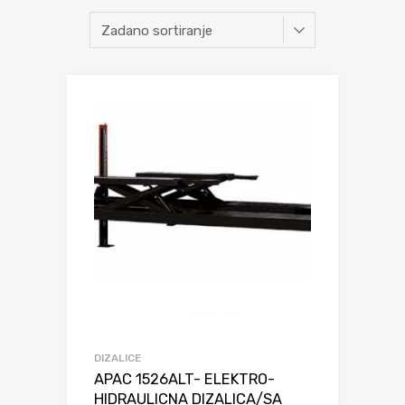
DIZALICE
APAC 1526ALT- ELEKTRO-
HIDRAULICNA DIZALICA/SA