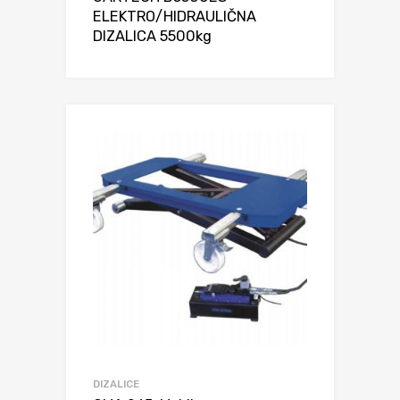
ELEKTRO/HIDRAULIČNA
DIZALICA 5500kg
DIZALICE