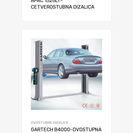
APAC 1526LT-
CETVEROSTUBNA DIZALICA
DVOSTUBNE DIZALICE
GARTECH B4000-DVOSTUPNA