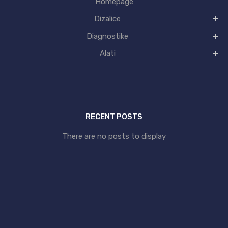
Homepage
Dizalice
Diagnostike
Alati
RECENT POSTS
There are no posts to display