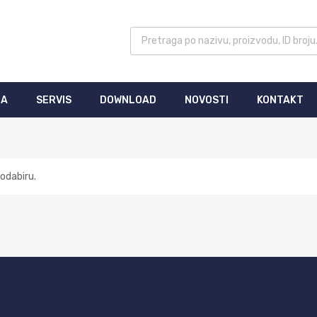
MA
SERVIS
DOWNLOAD
NOVOSTI
KONTAKT
odabiru.