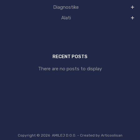
Diagnostike
Alati
RECENT POSTS
There are no posts to display
Copyright ©
2026
AMILEJ D.O.O. -
Created by Articoolisan