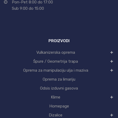
Pon-Pet 8:00 do 17:00
Sub 9:00 do 15:00
PROIZVODI
Vulkanizerska oprema
Špure / Geometrija trapa
Oprema za manipulaciju ulja i maziva
Oprema za limariju
Odsis izduvni gasova
Klime
Homepage
Dizalice