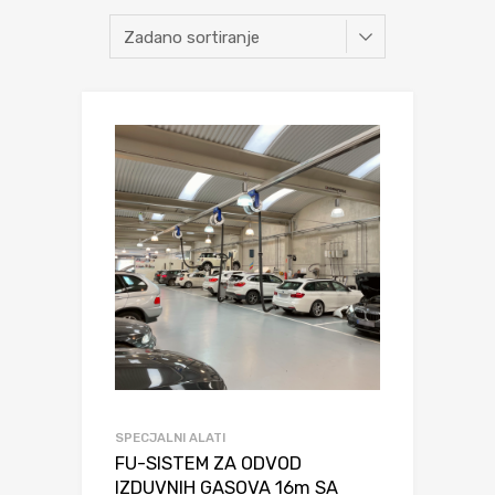
SPECJALNI ALATI
FU-SISTEM ZA ODVOD
IZDUVNIH GASOVA 16m SA