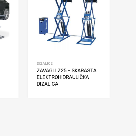
DIZALICE
ZAVAGLI Z25 – SKARASTA
ELEKTROHIDRAULIČKA
DIZALICA