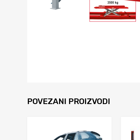
POVEZANI PROIZVODI